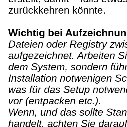
zurückkehren könnte.
Wichtig bei Aufzeichnu
Dateien oder Registry zwi
aufgezeichnet. Arbeiten S
dem System, sondern führe
Installation notwenigen Sch
was für das Setup notwend
vor (entpacken etc.).
Wenn, und das sollte Stan
handelt, achten Sie darauf