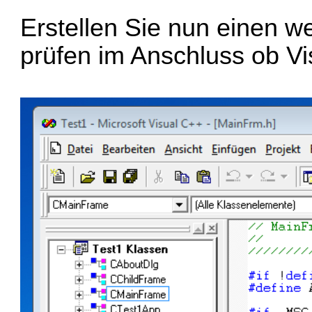
Erstellen Sie nun einen 
prüfen im Anschluss ob Vis