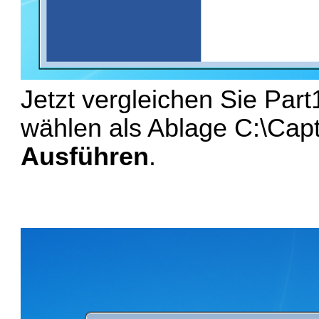
Jetzt vergleichen Sie Par
wählen als Ablage C:\Capt
Ausführen
.