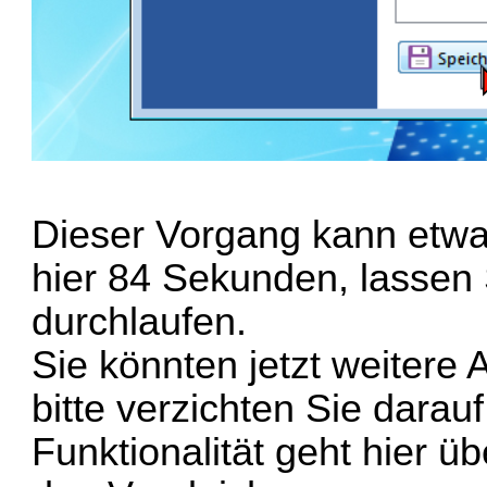
Dieser Vorgang kann etwa
hier 84 Sekunden, lassen
durchlaufen.
Sie könnten jetzt weiter
bitte verzichten Sie dara
Funktionalität geht hier ü