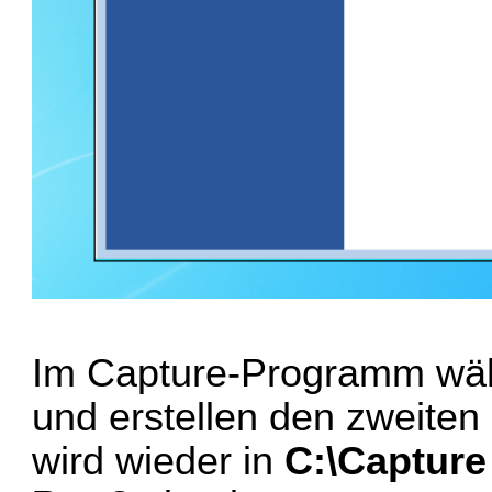
Im Capture-Programm wähl
und erstellen den zweite
wird wieder in
C:\Capture