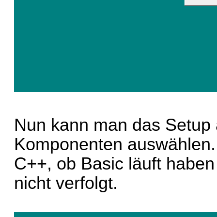
Nun kann man das Setup a
Komponenten auswählen. I
C++, ob Basic läuft habe
nicht verfolgt.