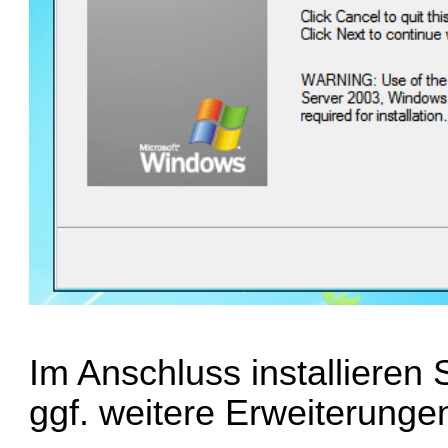
Im Anschluss installieren
ggf. weitere Erweiterungen