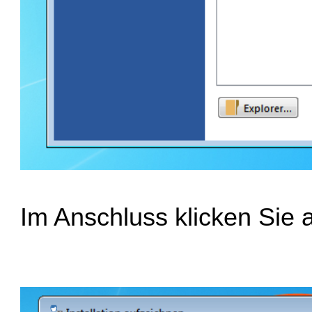
Im Anschluss klicken Sie 