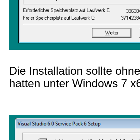
Die Installation sollte oh
hatten unter Windows 7 x