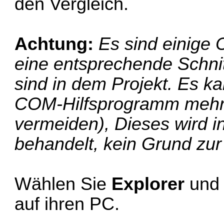
den Vergleich.
Achtung:
Es sind einige
eine entsprechende Schnit
sind in dem Projekt. Es 
COM-Hilfsprogramm mehrfac
vermeiden), Dieses wird i
behandelt, kein Grund zur
Wählen Sie
Explorer
und 
auf ihren PC.