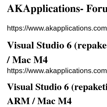
AKApplications- For
https://www.akapplications.com
Visual Studio 6 (repa
/ Mac M4
https://www.akapplications.co
Visual Studio 6 (repake
ARM / Mac M4