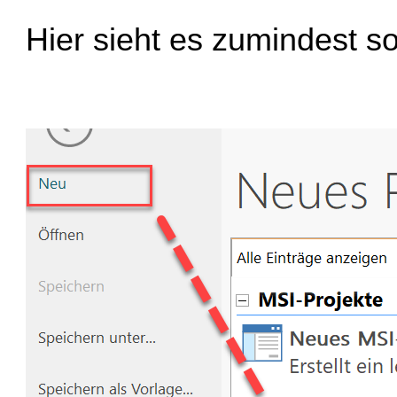
Hier sieht es zumindest s