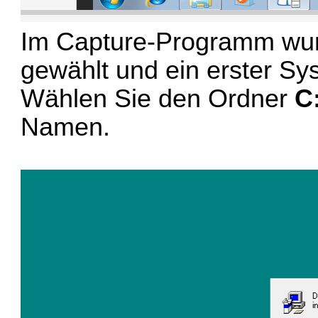
Im Capture-Programm wu
gewählt und ein erster Sy
Wählen Sie den Ordner
C
Namen.