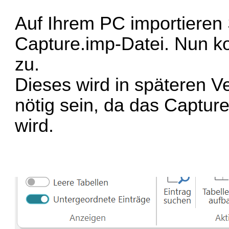
Auf Ihrem PC importieren
Capture.imp-Datei. Nun ko
zu.
Dieses wird in späteren V
nötig sein, da das Captur
wird.