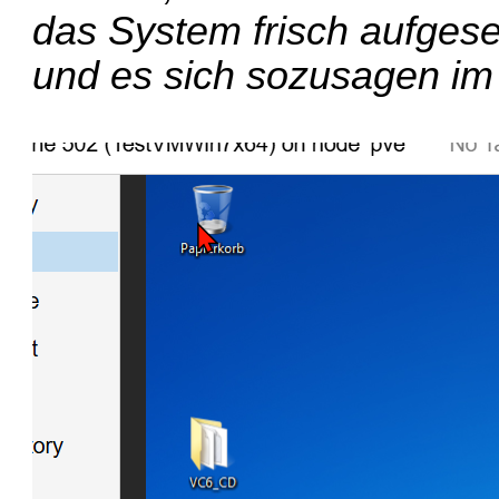
das System frisch aufges
und es sich sozusagen im 