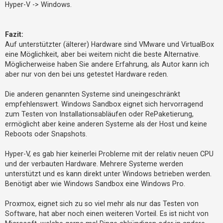
Hyper-V -> Windows.
Fazit:
Auf unterstützter (älterer) Hardware sind VMware und VirtualBox
eine Möglichkeit, aber bei weitem nicht die beste Alternative.
Möglicherweise haben Sie andere Erfahrung, als Autor kann ich
aber nur von den bei uns getestet Hardware reden.
Die anderen genannten Systeme sind uneingeschränkt
empfehlenswert. Windows Sandbox eignet sich hervorragend
zum Testen von Installationsabläufen oder RePaketierung,
ermöglicht aber keine anderen Systeme als der Host und keine
Reboots oder Snapshots.
Hyper-V, es gab hier keinerlei Probleme mit der relativ neuen CPU
und der verbauten Hardware. Mehrere Systeme werden
unterstützt und es kann direkt unter Windows betrieben werden.
Benötigt aber wie Windows Sandbox eine Windows Pro.
Proxmox, eignet sich zu so viel mehr als nur das Testen von
Software, hat aber noch einen weiteren Vorteil. Es ist nicht von