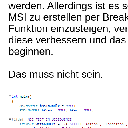
werden. Allerdings ist es 
MSI zu erstellen per Brea
Funktion einzusteigen, ver
diese verbessern und das
beginnen.
Das muss nicht sein.