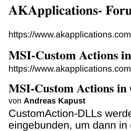
AKApplications- For
https://www.akapplications.com
MSI-Custom Actions in 
https://www.akapplications.co
MSI-Custom Actions in C
von
Andreas Kapust
CustomAction-DLLs werden
eingebunden, um dann in d