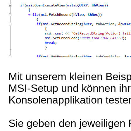
Mit unserem kleinen Beisp
MSI-Setup und können ihr
Konsolenapplikation teste
Sie geben den jeweilige