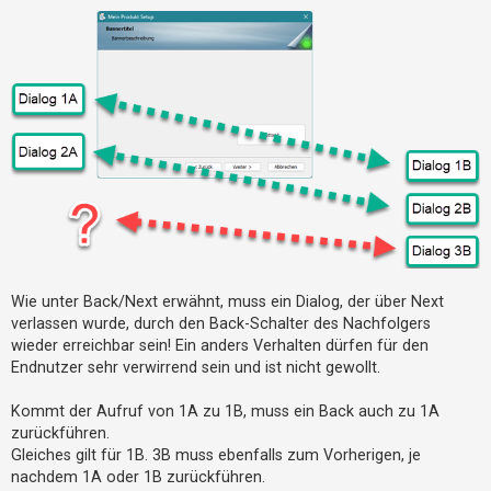
Wie unter Back/Next erwähnt, muss ein Dialog, der über Next
verlassen wurde, durch den Back-Schalter des Nachfolgers
wieder erreichbar sein! Ein anders Verhalten dürfen für den
Endnutzer sehr verwirrend sein und ist nicht gewollt.
Kommt der Aufruf von 1A zu 1B, muss ein Back auch zu 1A
zurückführen.
Gleiches gilt für 1B. 3B muss ebenfalls zum Vorherigen, je
nachdem 1A oder 1B zurückführen.