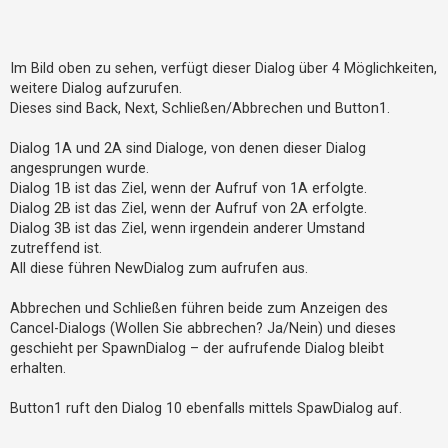
Im Bild oben zu sehen, verfügt dieser Dialog über 4 Möglichkeiten,
weitere Dialog aufzurufen.
Dieses sind Back, Next, Schließen/Abbrechen und Button1.
Dialog 1A und 2A sind Dialoge, von denen dieser Dialog
angesprungen wurde.
Dialog 1B ist das Ziel, wenn der Aufruf von 1A erfolgte.
Dialog 2B ist das Ziel, wenn der Aufruf von 2A erfolgte.
Dialog 3B ist das Ziel, wenn irgendein anderer Umstand
zutreffend ist.
All diese führen NewDialog zum aufrufen aus.
Abbrechen und Schließen führen beide zum Anzeigen des
Cancel-Dialogs (Wollen Sie abbrechen? Ja/Nein) und dieses
geschieht per SpawnDialog – der aufrufende Dialog bleibt
erhalten.
Button1 ruft den Dialog 10 ebenfalls mittels SpawDialog auf.