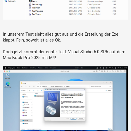
In unserem Test sieht alles gut aus und die Erstellung der Exe
klappt. Fein, soweit ist alles Ok.
Doch jetzt kommt der echte Test. Visual Studio 6.0 SP6 auf dem
Mac Book Pro 2025 mit M4!