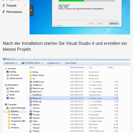
Nach der Installation starten Sie Visual Studio 6 und erstellen ein
kleines Projekt.