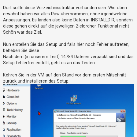
Dort sollte diese Verzeichnisstruktur vorhanden sein. Wie oben
erwähnt haben wir alles Raw übernommen, ohne irgendwelche
Anpassungen. Es landen also keine Daten in INSTALLDIR, sondern
diese gehen direkt auf die jeweiligen Zielordner, Funktional nicht
Schön war das Ziel.
Nun erstellen Sie das Setup und falls hier noch Fehler auftreten,
beheben Sie diese.
Nach dem (in unserem Test) 14784 Dateien verpackt sind und das
Setup fehlerfrei erstellt, geht es an das Testen.
Kehren Sie in der VM auf den Stand vor dem ersten Mitschnitt
zurück und installieren das Setup.