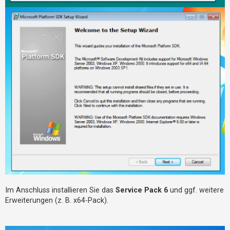
Im Anschluss installieren Sie das
Service Pack 6
und ggf. weitere
Erweiterungen (z. B. x64-Pack).