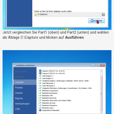
Jetzt vergleichen Sie Part1 (oben) und Part2 (unten) und wählen
als Ablage C:\Capture und klicken auf
Ausführen
.