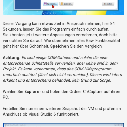
Dieser Vorgang kann etwas Zeit in Anspruch nehmen, hier 84
Sekunden, lassen Sie das Programm einfach durchlaufen.
Sie könnten jetzt weitere Anpassungen vornehmen, doch bitte
verzichten Sie darauf. Wie übernehmen alles Raw. Funktionalität
geht hier über Schönheit.
Speichen
Sie den Vergleich.
Achtung:
Es sind einige COM-Dateien und solche die eine
entsprechende Schnittstelle verwenden, aber keine sind in dem
Projekt. Es kann vorkommen, dass das COM-Hilfsprogramm
mehrfach abstürzt (lässt sich nicht vermeiden), Dieses wird intern
erkannt und entsprechend behandelt, kein Grund zur Sorge.
Wählen Sie
Explorer
und holen den Ordner C:\Capture auf ihren
PC.
Erstellen Sie nun einen weiteren Snapshot der VM und prüfen im
Anschluss ob Visual Studio 6 funktioniert.