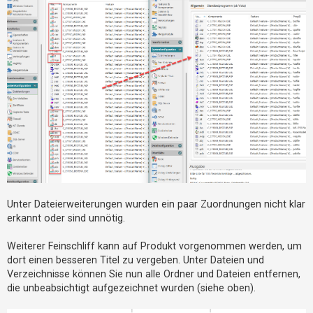
Unter Dateierweiterungen wurden ein paar Zuordnungen nicht klar
erkannt oder sind unnötig.
Weiterer Feinschliff kann auf Produkt vorgenommen werden, um
dort einen besseren Titel zu vergeben. Unter Dateien und
Verzeichnisse können Sie nun alle Ordner und Dateien entfernen,
die unbeabsichtigt aufgezeichnet wurden (siehe oben).