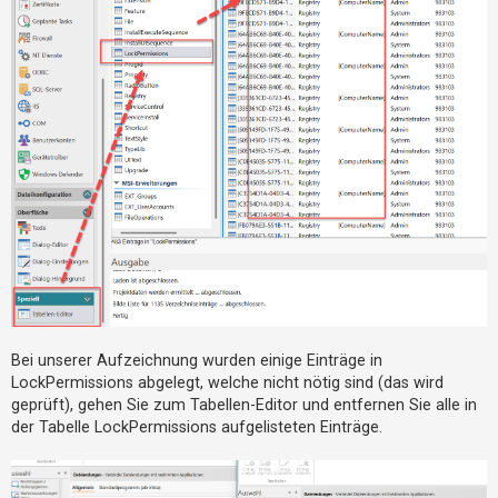
Bei unserer Aufzeichnung wurden einige Einträge in
LockPermissions abgelegt, welche nicht nötig sind (das wird
geprüft), gehen Sie zum Tabellen-Editor und entfernen Sie alle in
der Tabelle LockPermissions aufgelisteten Einträge.