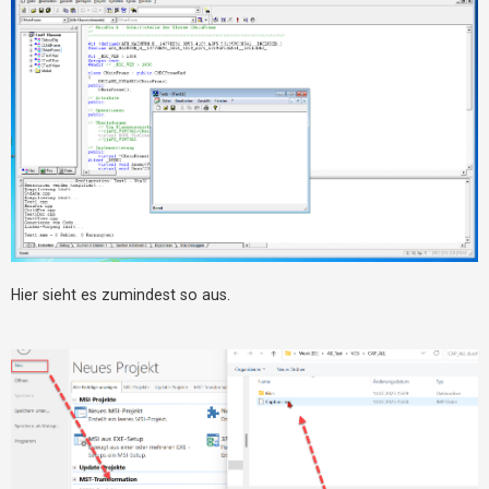
Hier sieht es zumindest so aus.