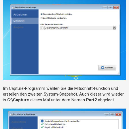
Im Capture-Programm wählen Sie die Mitschnitt-Funktion und
erstellen den zweiten System-Snapshot. Auch dieser wird wieder
in
C:\Capture
dieses Mal unter dem Namen
Part2
abgelegt.