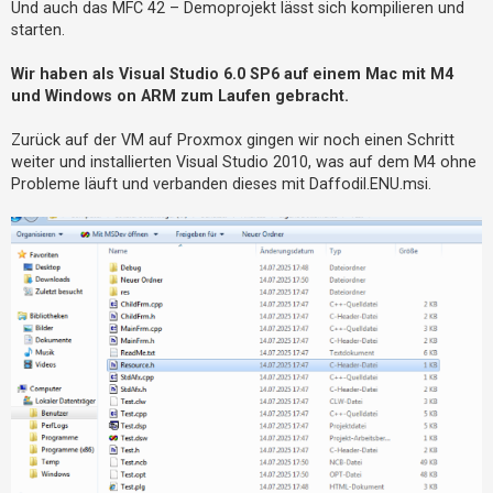
Und auch das MFC 42 – Demoprojekt lässt sich kompilieren und
starten.
Wir haben als Visual Studio 6.0 SP6 auf einem Mac mit M4
und Windows on ARM zum Laufen gebracht.
Zurück auf der VM auf Proxmox gingen wir noch einen Schritt
weiter und installierten Visual Studio 2010, was auf dem M4 ohne
Probleme läuft und verbanden dieses mit Daffodil.ENU.msi.