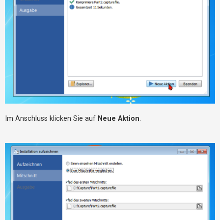
Im Anschluss klicken Sie auf
Neue Aktion
.