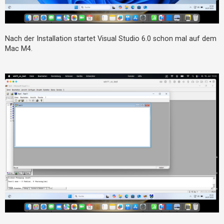
Nach der Installation startet Visual Studio 6.0 schon mal auf dem
Mac M4.