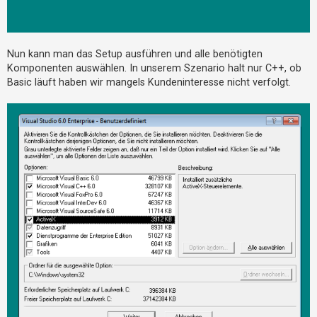
Nun kann man das Setup ausführen und alle benötigten
Komponenten auswählen. In unserem Szenario halt nur C++, ob
Basic läuft haben wir mangels Kundeninteresse nicht verfolgt.