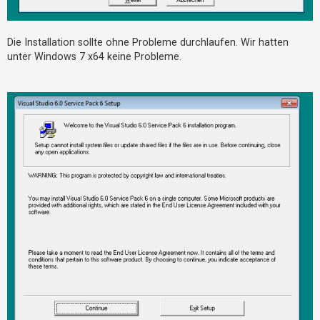
Die Installation sollte ohne Probleme durchlaufen. Wir hatten
unter Windows 7 x64 keine Probleme.