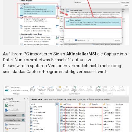
Auf Ihrem PC importieren Sie im
AKInstallerMSI
die Capture.imp-
Datei. Nun kommt etwas Feinschliff auf uns zu.
Dieses wird in späteren Versionen vermutlich nicht mehr nötig
sein, da das Capture-Programm stetig verbessert wird.