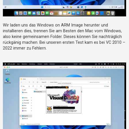
Wir laden uns das Windows on ARM Image herunter und
installieren dies, trennen Sie am Besten den Mac vom Windows,
also keine gemeinsamen Folder. Dieses können Sie nachträglich
rückgänig machen. Bei unseren ersten Test kam es bei VC 2010 –
2022 immer zu Fehlern.