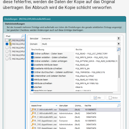
diese fehlerfrei, werden die Daten der Kopie auf das Original
übertragen. Bei Abbruch wird die Kopie schlicht verworfen.