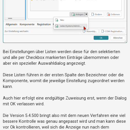
Bei Einstellungen über Listen werden diese für den selektierten
und alle per Checkbox markierten Einträge übernommen oder
aber ein spezieller Auswahldialog angezeigt.
Diese Listen führen in der ersten Spalte den Bezeichner oder die
Komponente, womit die jeweilige Einstellung zugeordnet werden
kann.
Auch hier erfolgt eine endgültige Zuweisung erst, wenn der Dialog
mit OK verlassen wird.
Die Version 5.4.500 bringt also mit dem neuen Verfahren eine viel
bessere Kontrolle was genau angepasst wird und man kann diese
vor Ok kontrollieren, weil sich die Anzeige nun nach dem