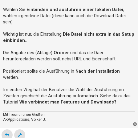
Wählen Sie
Einbinden und ausführen einer lokalen Datei
,
wählen irgendeine Datei (diese kann auch die Download-Datei
sein).
Wichtig ist nur, die Einstellung
Die Datei nicht extra in das Setup
einbinden...
Die Angabe des (Ablage)
Ordner
und das die Daei
heruntergeladen werden soll, nebst URL und Eigenschaft.
Positioniert sollte die Ausführung in
Nach der Installation
werden.
Im ersten Weg hat der Benutzer die Wahl der Ausführung im
Zweiten geschieht die Ausführung automatisch. Siehe dazu das
Tutorial
Wie verbindet man Features und Downloads?
Mit freundlichen Grüßen,
AKApplications, Volker J.