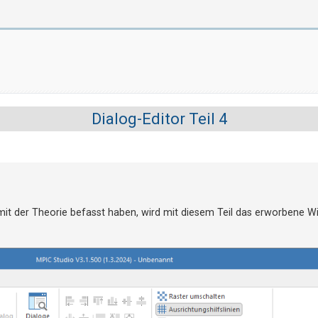
Dialog-Editor Teil 4
mit der Theorie befasst haben, wird mit diesem Teil das erworbene Wi