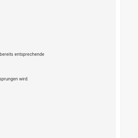
 bereits entsprechende
sprungen wird.