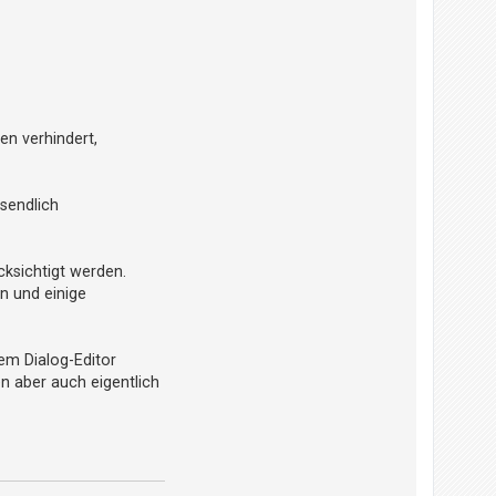
en verhindert,
ssendlich
ksichtigt werden.
n und einige
dem Dialog-Editor
n aber auch eigentlich