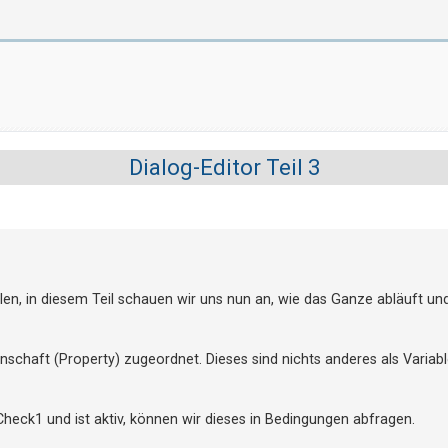
Dialog-Editor Teil 3
len, in diesem Teil schauen wir uns nun an, wie das Ganze abläuft und
nschaft (Property) zugeordnet. Dieses sind nichts anderes als Variabl
heck1 und ist aktiv, können wir dieses in Bedingungen abfragen.