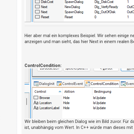
Hier aber mal ein komplexes Beispiel. Wir sehen einige n
anzeigen und man sieht, das hier Next in einem realen B
ControlCondition:
Wir bleiben beim gleichen Dialog wie im Bild zuvor. Für
ist, unabhängig vom Wert. In C++ würde man dieses mit I