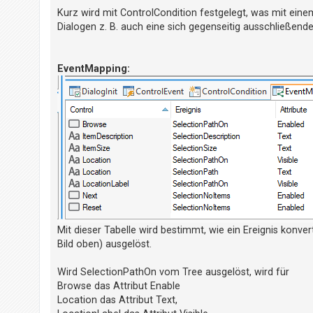
Kurz wird mit ControlCondition festgelegt, was mit eine
Dialogen z. B. auch eine sich gegenseitig ausschließende
EventMapping:
Mit dieser Tabelle wird bestimmt, wie ein Ereignis konver
Bild oben) ausgelöst.
Wird SelectionPathOn vom Tree ausgelöst, wird für
Browse das Attribut Enable
Location das Attribut Text,