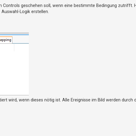
m Controls geschehen soll, wenn eine bestimmte Bedingung zutrifft. 
 Auswahl-Logik erstellen.
tiert wird, wenn dieses nötig ist. Alle Ereignisse im Bild werden durch