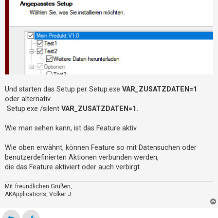
Und starten das Setup per Setup.exe
VAR_ZUSATZDATEN=1
oder alternativ
Setup.exe /silent
VAR_ZUSATZDATEN=1.
Wie man sehen kann, ist das Feature aktiv.
Wie oben erwähnt, können Feature so mit Datensuchen oder
benutzerdefinierten Aktionen verbunden werden,
die das Feature aktiviert oder auch verbirgt
Mit freundlichen Grüßen,
AKApplications, Volker J.