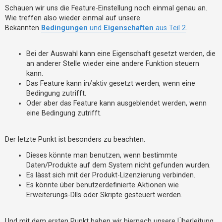
Schauen wir uns die Feature-Einstellung noch einmal genau an.
Wie treffen also wieder einmal auf unsere
Bekannten
Bedingungen
und
Eigenschaften
aus Teil 2
.
Bei der Auswahl kann eine Eigenschaft gesetzt werden, die
an anderer Stelle wieder eine andere Funktion steuern
kann.
Das Feature kann in/aktiv gesetzt werden, wenn eine
Bedingung zutrifft.
Oder aber das Feature kann ausgeblendet werden, wenn
eine Bedingung zutrifft.
Der letzte Punkt ist besonders zu beachten.
Dieses könnte man benutzen, wenn bestimmte
Daten/Produkte auf dem System nicht gefunden wurden.
Es lässt sich mit der Produkt-Lizenzierung verbinden.
Es könnte über benutzerdefinierte Aktionen wie
Erweiterungs-Dlls oder Skripte gesteuert werden.
Und mit dem ersten Punkt haben wir hiernach unsere Überleitung