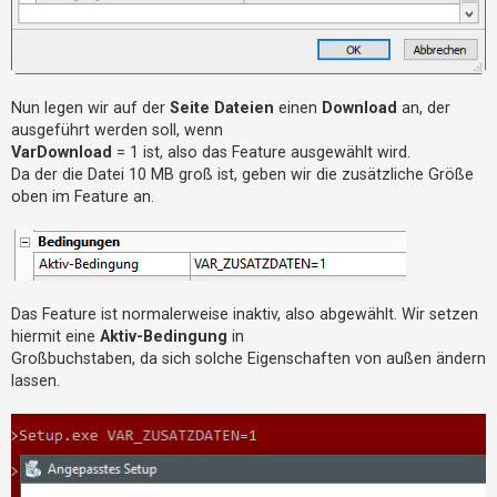
Nun legen wir auf der
Seite Dateien
einen
Download
an, der
ausgeführt werden soll, wenn
VarDownload
= 1 ist, also das Feature ausgewählt wird.
Da der die Datei 10 MB groß ist, geben wir die zusätzliche Größe
oben im Feature an.
Das Feature ist normalerweise inaktiv, also abgewählt. Wir setzen
hiermit eine
Aktiv-Bedingung
in
Großbuchstaben, da sich solche Eigenschaften von außen ändern
lassen.