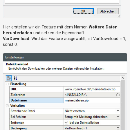
Hier erstellen wir ein Feature mit dem Namen
Weitere Daten
herunterladen
und setzen die Eigenschaft
VarDownload
. Wird das Feature ausgewählt, ist VarDownload = 1,
sonst 0.