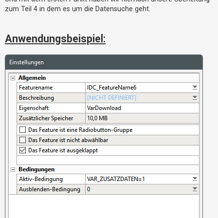
zum Teil 4 in dem es um die Datensuche geht.
Anwendungsbeispiel: