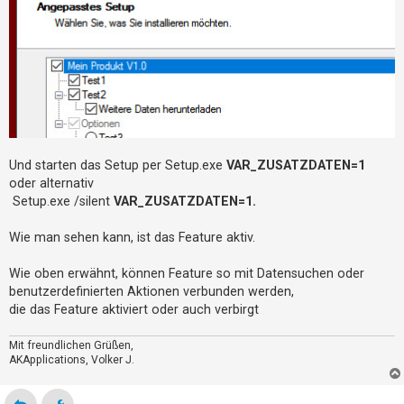
Und starten das Setup per Setup.exe
VAR_ZUSATZDATEN=1
oder alternativ
Setup.exe /silent
VAR_ZUSATZDATEN=1.
Wie man sehen kann, ist das Feature aktiv.
Wie oben erwähnt, können Feature so mit Datensuchen oder
benutzerdefinierten Aktionen verbunden werden,
die das Feature aktiviert oder auch verbirgt
Mit freundlichen Grüßen,
AKApplications, Volker J.