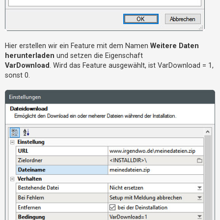
Hier erstellen wir ein Feature mit dem Namen
Weitere Daten
herunterladen
und setzen die Eigenschaft
VarDownload
. Wird das Feature ausgewählt, ist VarDownload = 1,
sonst 0.