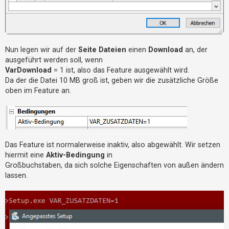
Nun legen wir auf der
Seite Dateien
einen
Download
an, der
ausgeführt werden soll, wenn
VarDownload
= 1 ist, also das Feature ausgewählt wird.
Da der die Datei 10 MB groß ist, geben wir die zusätzliche Größe
oben im Feature an.
Das Feature ist normalerweise inaktiv, also abgewählt. Wir setzen
hiermit eine
Aktiv-Bedingung
in
Großbuchstaben, da sich solche Eigenschaften von außen ändern
lassen.