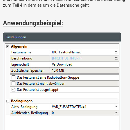
zum Teil 4 in dem es um die Datensuche geht.
Anwendungsbeispiel: