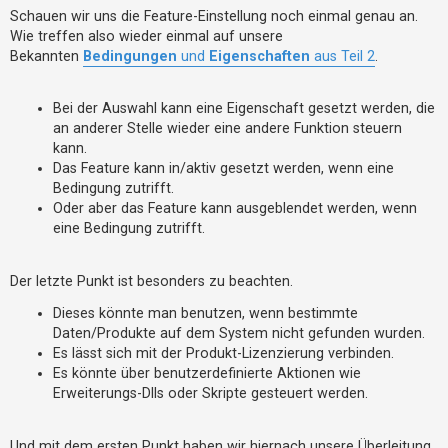
Schauen wir uns die Feature-Einstellung noch einmal genau an.
Wie treffen also wieder einmal auf unsere
Bekannten
Bedingungen
und
Eigenschaften
aus Teil 2
.
Bei der Auswahl kann eine Eigenschaft gesetzt werden, die
an anderer Stelle wieder eine andere Funktion steuern
kann.
Das Feature kann in/aktiv gesetzt werden, wenn eine
Bedingung zutrifft.
Oder aber das Feature kann ausgeblendet werden, wenn
eine Bedingung zutrifft.
Der letzte Punkt ist besonders zu beachten.
Dieses könnte man benutzen, wenn bestimmte
Daten/Produkte auf dem System nicht gefunden wurden.
Es lässt sich mit der Produkt-Lizenzierung verbinden.
Es könnte über benutzerdefinierte Aktionen wie
Erweiterungs-Dlls oder Skripte gesteuert werden.
Und mit dem ersten Punkt haben wir hiernach unsere Überleitung