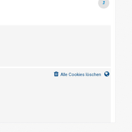
Alle Cookies löschen