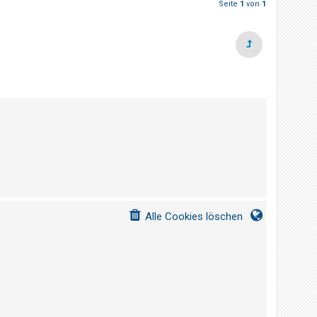
Seite
1
von
1
Alle Cookies löschen