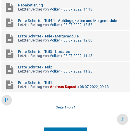
Repaketierung 1
Letzter Beitrag von
Volker
«
08.07.2022, 14:18
Erste Schritte - Teil4.1 - Abhängigkeiten und Mergemodule
Letzter Beitrag von
Volker
«
08.07.2022, 13:53
Erste Schritte - Teil4 - Mergemodule
Letzter Beitrag von
Volker
«
08.07.2022, 12:00
Erste Schritte - Teil3 - Updates
Letzter Beitrag von
Volker
«
08.07.2022, 11:48
Erste Schritte - Teil2
Letzter Beitrag von
Volker
«
08.07.2022, 11:25
Erste Schritte - Teil1
Letzter Beitrag von
Andreas Kapust
«
08.07.2022, 09:13
Seite
1
von
1