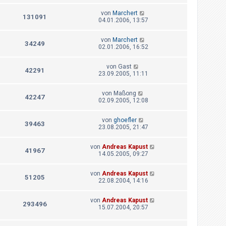
von
Marchert
131091
04.01.2006, 13:57
von
Marchert
34249
02.01.2006, 16:52
von
Gast
42291
23.09.2005, 11:11
von
Maßong
42247
02.09.2005, 12:08
von
ghoefler
39463
23.08.2005, 21:47
von
Andreas Kapust
41967
14.05.2005, 09:27
von
Andreas Kapust
51205
22.08.2004, 14:16
von
Andreas Kapust
293496
15.07.2004, 20:57