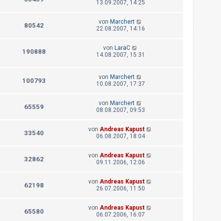
13.09.2007, 14:25
von
Marchert
80542
22.08.2007, 14:16
von
LaraC
190888
14.08.2007, 15:31
von
Marchert
100793
10.08.2007, 17:37
von
Marchert
65559
08.08.2007, 09:53
von
Andreas Kapust
33540
06.08.2007, 18:04
von
Andreas Kapust
32862
09.11.2006, 12:06
von
Andreas Kapust
62198
26.07.2006, 11:50
von
Andreas Kapust
65580
06.07.2006, 16:07