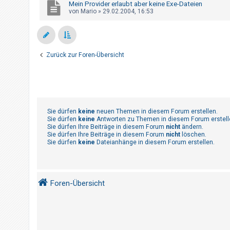
Mein Provider erlaubt aber keine Exe-Dateien
von
Mario
»
29.02.2004, 16:53
Zurück zur Foren-Übersicht
Sie dürfen
keine
neuen Themen in diesem Forum erstellen.
Sie dürfen
keine
Antworten zu Themen in diesem Forum erstell
Sie dürfen Ihre Beiträge in diesem Forum
nicht
ändern.
Sie dürfen Ihre Beiträge in diesem Forum
nicht
löschen.
Sie dürfen
keine
Dateianhänge in diesem Forum erstellen.
Foren-Übersicht