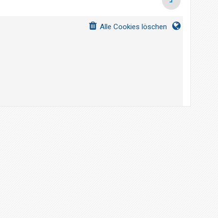
g
Alle Cookies löschen