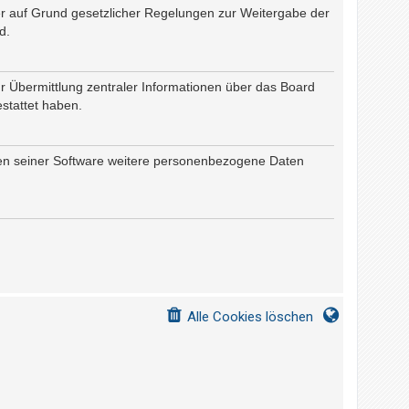
 er auf Grund gesetzlicher Regelungen zur Weitergabe der
d.
r Übermittlung zentraler Informationen über das Board
estattet haben.
chen seiner Software weitere personenbezogene Daten
Alle Cookies löschen