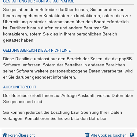
GESTATTUNG DER KONTAKTAUFNAHME
Sie gestatten dem Betreiber darüber hinaus, Sie unter den von
Ihnen angegebenen Kontaktdaten zu kontaktieren, sofern dies zur
Übermittlung zentraler Informationen über das Board erforderlich
ist. Darüber hinaus dürfen er und andere Benutzer Sie
kontaktieren, sofern Sie dies in Ihrem persönlichen Bereich
gestattet haben.
GELTUNGSBEREICH DIESER RICHTLINIE
Diese Richtlinie umfasst nur den Bereich der Seiten, die die phpBB-
Software umfassen. Sofern der Betreiber in anderen Bereichen
seiner Software weitere personenbezogene Daten verarbeitet, wird
er Sie darüber gesondert informieren.
AUSKUNFTSRECHT
Der Betreiber erteilt Ihnen auf Anfrage Auskunft, welche Daten über
Sie gespeichert sind.
Sie können jederzeit die Löschung bzw. Sperrung Ihrer Daten
verlangen. Kontaktieren Sie hierzu bitte den Betreiber.
Foren-Übersicht
Alle Cookies löschen