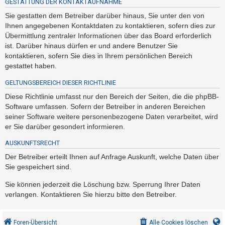
GESTATTUNG DER KONTAKTAUFNAHME
Sie gestatten dem Betreiber darüber hinaus, Sie unter den von
Ihnen angegebenen Kontaktdaten zu kontaktieren, sofern dies zur
Übermittlung zentraler Informationen über das Board erforderlich
ist. Darüber hinaus dürfen er und andere Benutzer Sie
kontaktieren, sofern Sie dies in Ihrem persönlichen Bereich
gestattet haben.
GELTUNGSBEREICH DIESER RICHTLINIE
Diese Richtlinie umfasst nur den Bereich der Seiten, die die phpBB-
Software umfassen. Sofern der Betreiber in anderen Bereichen
seiner Software weitere personenbezogene Daten verarbeitet, wird
er Sie darüber gesondert informieren.
AUSKUNFTSRECHT
Der Betreiber erteilt Ihnen auf Anfrage Auskunft, welche Daten über
Sie gespeichert sind.
Sie können jederzeit die Löschung bzw. Sperrung Ihrer Daten
verlangen. Kontaktieren Sie hierzu bitte den Betreiber.
Foren-Übersicht
Alle Cookies löschen