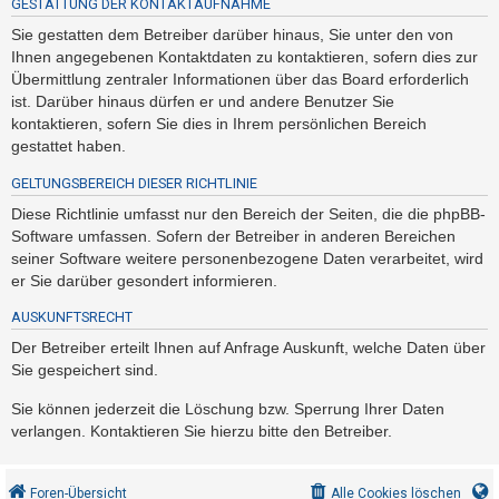
GESTATTUNG DER KONTAKTAUFNAHME
Sie gestatten dem Betreiber darüber hinaus, Sie unter den von
Ihnen angegebenen Kontaktdaten zu kontaktieren, sofern dies zur
Übermittlung zentraler Informationen über das Board erforderlich
ist. Darüber hinaus dürfen er und andere Benutzer Sie
kontaktieren, sofern Sie dies in Ihrem persönlichen Bereich
gestattet haben.
GELTUNGSBEREICH DIESER RICHTLINIE
Diese Richtlinie umfasst nur den Bereich der Seiten, die die phpBB-
Software umfassen. Sofern der Betreiber in anderen Bereichen
seiner Software weitere personenbezogene Daten verarbeitet, wird
er Sie darüber gesondert informieren.
AUSKUNFTSRECHT
Der Betreiber erteilt Ihnen auf Anfrage Auskunft, welche Daten über
Sie gespeichert sind.
Sie können jederzeit die Löschung bzw. Sperrung Ihrer Daten
verlangen. Kontaktieren Sie hierzu bitte den Betreiber.
Foren-Übersicht
Alle Cookies löschen