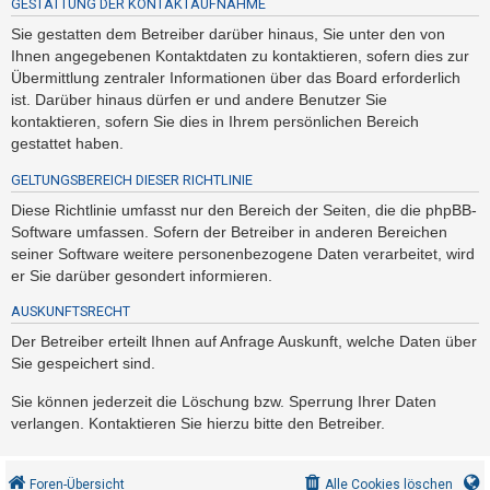
GESTATTUNG DER KONTAKTAUFNAHME
Sie gestatten dem Betreiber darüber hinaus, Sie unter den von
Ihnen angegebenen Kontaktdaten zu kontaktieren, sofern dies zur
Übermittlung zentraler Informationen über das Board erforderlich
ist. Darüber hinaus dürfen er und andere Benutzer Sie
kontaktieren, sofern Sie dies in Ihrem persönlichen Bereich
gestattet haben.
GELTUNGSBEREICH DIESER RICHTLINIE
Diese Richtlinie umfasst nur den Bereich der Seiten, die die phpBB-
Software umfassen. Sofern der Betreiber in anderen Bereichen
seiner Software weitere personenbezogene Daten verarbeitet, wird
er Sie darüber gesondert informieren.
AUSKUNFTSRECHT
Der Betreiber erteilt Ihnen auf Anfrage Auskunft, welche Daten über
Sie gespeichert sind.
Sie können jederzeit die Löschung bzw. Sperrung Ihrer Daten
verlangen. Kontaktieren Sie hierzu bitte den Betreiber.
Foren-Übersicht
Alle Cookies löschen