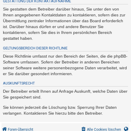
GESTATTUNG DER KONTAKTAUFNAHME
Sie gestatten dem Betreiber darüber hinaus, Sie unter den von
Ihnen angegebenen Kontaktdaten zu kontaktieren, sofern dies zur
Übermittlung zentraler Informationen über das Board erforderlich
ist. Darüber hinaus dürfen er und andere Benutzer Sie
kontaktieren, sofern Sie dies in Ihrem persönlichen Bereich
gestattet haben.
GELTUNGSBEREICH DIESER RICHTLINIE
Diese Richtlinie umfasst nur den Bereich der Seiten, die die phpBB-
Software umfassen. Sofern der Betreiber in anderen Bereichen
seiner Software weitere personenbezogene Daten verarbeitet, wird
er Sie darüber gesondert informieren.
AUSKUNFTSRECHT
Der Betreiber erteilt Ihnen auf Anfrage Auskunft, welche Daten über
Sie gespeichert sind.
Sie können jederzeit die Löschung bzw. Sperrung Ihrer Daten
verlangen. Kontaktieren Sie hierzu bitte den Betreiber.
Foren-Übersicht
Alle Cookies löschen