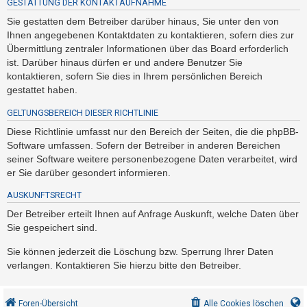
GESTATTUNG DER KONTAKTAUFNAHME
Sie gestatten dem Betreiber darüber hinaus, Sie unter den von
Ihnen angegebenen Kontaktdaten zu kontaktieren, sofern dies zur
Übermittlung zentraler Informationen über das Board erforderlich
ist. Darüber hinaus dürfen er und andere Benutzer Sie
kontaktieren, sofern Sie dies in Ihrem persönlichen Bereich
gestattet haben.
GELTUNGSBEREICH DIESER RICHTLINIE
Diese Richtlinie umfasst nur den Bereich der Seiten, die die phpBB-
Software umfassen. Sofern der Betreiber in anderen Bereichen
seiner Software weitere personenbezogene Daten verarbeitet, wird
er Sie darüber gesondert informieren.
AUSKUNFTSRECHT
Der Betreiber erteilt Ihnen auf Anfrage Auskunft, welche Daten über
Sie gespeichert sind.
Sie können jederzeit die Löschung bzw. Sperrung Ihrer Daten
verlangen. Kontaktieren Sie hierzu bitte den Betreiber.
Foren-Übersicht
Alle Cookies löschen