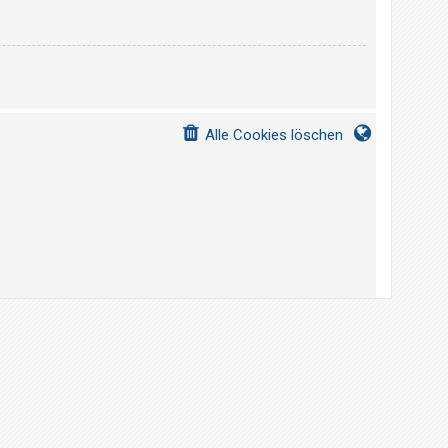
Alle Cookies löschen