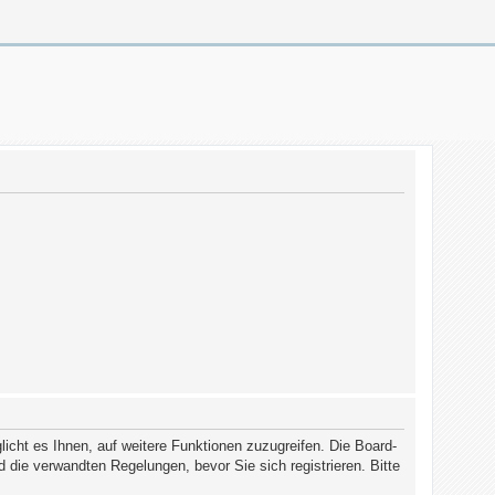
icht es Ihnen, auf weitere Funktionen zuzugreifen. Die Board-
die verwandten Regelungen, bevor Sie sich registrieren. Bitte