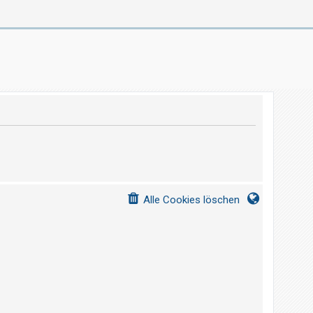
Alle Cookies löschen