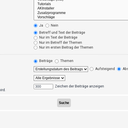
Ja
Nein
Betreff und Text der Beiträge
Nur im Text der Beiträge
Nur im Betreff der Themen
Nur im ersten Beitrag der Themen
Beiträge
Themen
Aufsteigend
Abs
Zeichen der Beiträge anzeigen
ird.