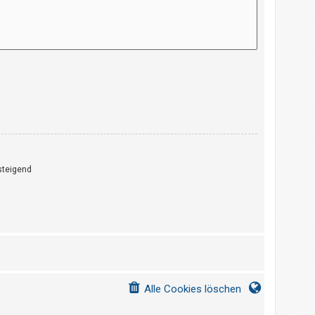
teigend
Alle Cookies löschen