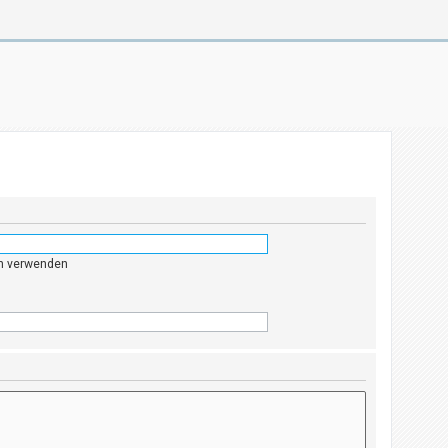
en verwenden