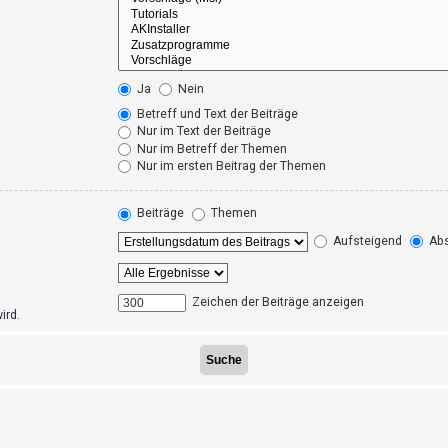
Ja
Nein
Betreff und Text der Beiträge
Nur im Text der Beiträge
Nur im Betreff der Themen
Nur im ersten Beitrag der Themen
Beiträge
Themen
Aufsteigend
Abs
Zeichen der Beiträge anzeigen
ird.