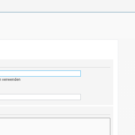
en verwenden