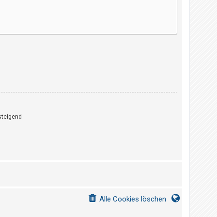
teigend
Alle Cookies löschen