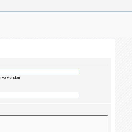
en verwenden