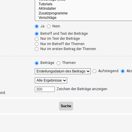
Ja
Nein
Betreff und Text der Beiträge
Nur im Text der Beiträge
Nur im Betreff der Themen
Nur im ersten Beitrag der Themen
Beiträge
Themen
Aufsteigend
Abs
Zeichen der Beiträge anzeigen
ird.