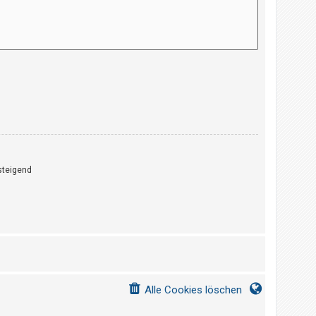
teigend
Alle Cookies löschen