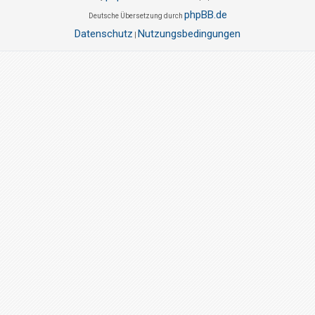
phpBB.de
Deutsche Übersetzung durch
Datenschutz
Nutzungsbedingungen
|