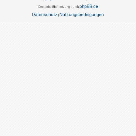
phpBB.de
Deutsche Übersetzung durch
Datenschutz
Nutzungsbedingungen
|