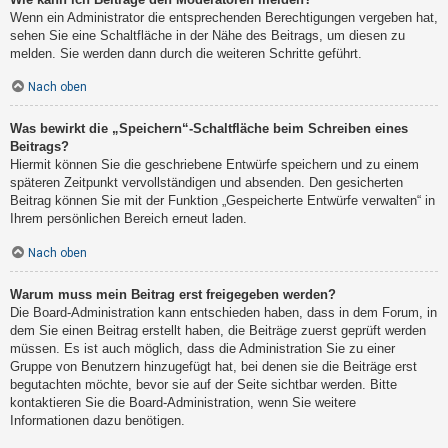
Wenn ein Administrator die entsprechenden Berechtigungen vergeben hat,
sehen Sie eine Schaltfläche in der Nähe des Beitrags, um diesen zu
melden. Sie werden dann durch die weiteren Schritte geführt.
Nach oben
Was bewirkt die „Speichern“-Schaltfläche beim Schreiben eines
Beitrags?
Hiermit können Sie die geschriebene Entwürfe speichern und zu einem
späteren Zeitpunkt vervollständigen und absenden. Den gesicherten
Beitrag können Sie mit der Funktion „Gespeicherte Entwürfe verwalten“ in
Ihrem persönlichen Bereich erneut laden.
Nach oben
Warum muss mein Beitrag erst freigegeben werden?
Die Board-Administration kann entschieden haben, dass in dem Forum, in
dem Sie einen Beitrag erstellt haben, die Beiträge zuerst geprüft werden
müssen. Es ist auch möglich, dass die Administration Sie zu einer
Gruppe von Benutzern hinzugefügt hat, bei denen sie die Beiträge erst
begutachten möchte, bevor sie auf der Seite sichtbar werden. Bitte
kontaktieren Sie die Board-Administration, wenn Sie weitere
Informationen dazu benötigen.