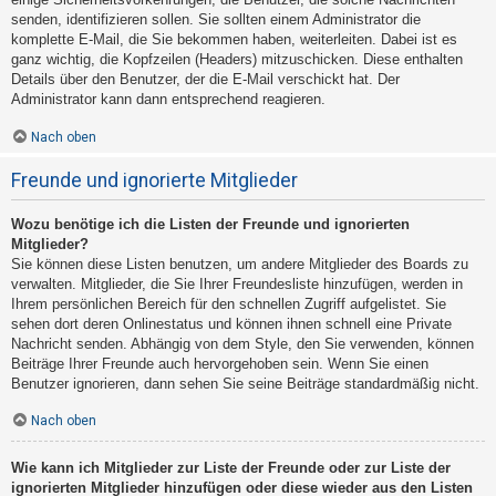
senden, identifizieren sollen. Sie sollten einem Administrator die
komplette E-Mail, die Sie bekommen haben, weiterleiten. Dabei ist es
ganz wichtig, die Kopfzeilen (Headers) mitzuschicken. Diese enthalten
Details über den Benutzer, der die E-Mail verschickt hat. Der
Administrator kann dann entsprechend reagieren.
Nach oben
Freunde und ignorierte Mitglieder
Wozu benötige ich die Listen der Freunde und ignorierten
Mitglieder?
Sie können diese Listen benutzen, um andere Mitglieder des Boards zu
verwalten. Mitglieder, die Sie Ihrer Freundesliste hinzufügen, werden in
Ihrem persönlichen Bereich für den schnellen Zugriff aufgelistet. Sie
sehen dort deren Onlinestatus und können ihnen schnell eine Private
Nachricht senden. Abhängig von dem Style, den Sie verwenden, können
Beiträge Ihrer Freunde auch hervorgehoben sein. Wenn Sie einen
Benutzer ignorieren, dann sehen Sie seine Beiträge standardmäßig nicht.
Nach oben
Wie kann ich Mitglieder zur Liste der Freunde oder zur Liste der
ignorierten Mitglieder hinzufügen oder diese wieder aus den Listen