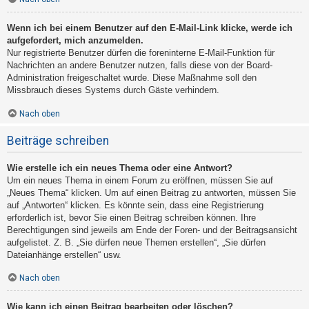
Wenn ich bei einem Benutzer auf den E-Mail-Link klicke, werde ich
aufgefordert, mich anzumelden.
Nur registrierte Benutzer dürfen die foreninterne E-Mail-Funktion für
Nachrichten an andere Benutzer nutzen, falls diese von der Board-
Administration freigeschaltet wurde. Diese Maßnahme soll den
Missbrauch dieses Systems durch Gäste verhindern.
Nach oben
Beiträge schreiben
Wie erstelle ich ein neues Thema oder eine Antwort?
Um ein neues Thema in einem Forum zu eröffnen, müssen Sie auf
„Neues Thema“ klicken. Um auf einen Beitrag zu antworten, müssen Sie
auf „Antworten“ klicken. Es könnte sein, dass eine Registrierung
erforderlich ist, bevor Sie einen Beitrag schreiben können. Ihre
Berechtigungen sind jeweils am Ende der Foren- und der Beitragsansicht
aufgelistet. Z. B. „Sie dürfen neue Themen erstellen“, „Sie dürfen
Dateianhänge erstellen“ usw.
Nach oben
Wie kann ich einen Beitrag bearbeiten oder löschen?