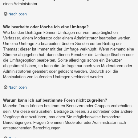
einen Administrator.
Nach oben
Wie bearbeite oder lösche ich eine Umfrage?
Wie bei den Beiträgen können Umfragen nur vom ursprünglichen
Verfasser, einem Moderator oder einem Administrator bearbeitet werden.
Um eine Umfrage zu bearbeiten, ändern Sie den ersten Beitrag des
Themas; dieser ist immer mit der Umfrage verknüpft. Wenn niemand eine
Stimme abgegeben hat, dann können Benutzer die Umfrage löschen oder
die Umfrageoption bearbeiten. Sollte allerdings schon ein Benutzer
abgestimmt haben, so kann die Umfrage nur noch von Moderatoren oder
Administratoren geändert oder gelöscht werden. Dadurch soll die
Manipulation von laufenden Umfragen verhindert werden.
Nach oben
Warum kann ich auf bestimmte Foren nicht zugreifen?
Manche Foren können bestimmten Benutzern oder Gruppen vorbehalten
sein. Um diese einzusehen, Beiträge zu lesen, zu schreiben oder andere
Vorgänge durchzuführen, brauchen Sie möglicherweise besondere
Berechtigungen. Fragen Sie einen Moderator oder Administrator nach
entsprechenden Berechtigungen.