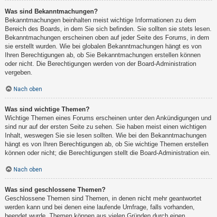
Was sind Bekanntmachungen?
Bekanntmachungen beinhalten meist wichtige Informationen zu dem
Bereich des Boards, in dem Sie sich befinden. Sie sollten sie stets lesen.
Bekanntmachungen erscheinen oben auf jeder Seite des Forums, in dem
sie erstellt wurden. Wie bei globalen Bekanntmachungen hängt es von
Ihren Berechtigungen ab, ob Sie Bekanntmachungen erstellen können
oder nicht. Die Berechtigungen werden von der Board-Administration
vergeben.
Nach oben
Was sind wichtige Themen?
Wichtige Themen eines Forums erscheinen unter den Ankündigungen und
sind nur auf der ersten Seite zu sehen. Sie haben meist einen wichtigen
Inhalt, weswegen Sie sie lesen sollten. Wie bei den Bekanntmachungen
hängt es von Ihren Berechtigungen ab, ob Sie wichtige Themen erstellen
können oder nicht; die Berechtigungen stellt die Board-Administration ein.
Nach oben
Was sind geschlossene Themen?
Geschlossene Themen sind Themen, in denen nicht mehr geantwortet
werden kann und bei denen eine laufende Umfrage, falls vorhanden,
beendet wurde. Themen können aus vielen Gründen durch einen