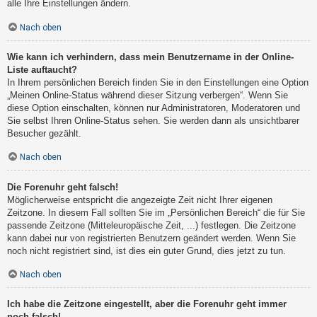
alle Ihre Einstellungen ändern.
Nach oben
Wie kann ich verhindern, dass mein Benutzername in der Online-
Liste auftaucht?
In Ihrem persönlichen Bereich finden Sie in den Einstellungen eine Option
„Meinen Online-Status während dieser Sitzung verbergen“. Wenn Sie
diese Option einschalten, können nur Administratoren, Moderatoren und
Sie selbst Ihren Online-Status sehen. Sie werden dann als unsichtbarer
Besucher gezählt.
Nach oben
Die Forenuhr geht falsch!
Möglicherweise entspricht die angezeigte Zeit nicht Ihrer eigenen
Zeitzone. In diesem Fall sollten Sie im „Persönlichen Bereich“ die für Sie
passende Zeitzone (Mitteleuropäische Zeit, ...) festlegen. Die Zeitzone
kann dabei nur von registrierten Benutzern geändert werden. Wenn Sie
noch nicht registriert sind, ist dies ein guter Grund, dies jetzt zu tun.
Nach oben
Ich habe die Zeitzone eingestellt, aber die Forenuhr geht immer
noch falsch!