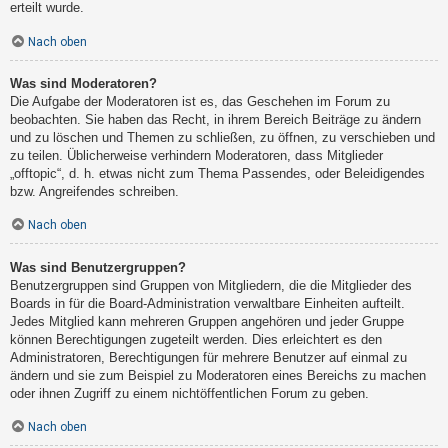
erteilt wurde.
Nach oben
Was sind Moderatoren?
Die Aufgabe der Moderatoren ist es, das Geschehen im Forum zu
beobachten. Sie haben das Recht, in ihrem Bereich Beiträge zu ändern
und zu löschen und Themen zu schließen, zu öffnen, zu verschieben und
zu teilen. Üblicherweise verhindern Moderatoren, dass Mitglieder
„offtopic“, d. h. etwas nicht zum Thema Passendes, oder Beleidigendes
bzw. Angreifendes schreiben.
Nach oben
Was sind Benutzergruppen?
Benutzergruppen sind Gruppen von Mitgliedern, die die Mitglieder des
Boards in für die Board-Administration verwaltbare Einheiten aufteilt.
Jedes Mitglied kann mehreren Gruppen angehören und jeder Gruppe
können Berechtigungen zugeteilt werden. Dies erleichtert es den
Administratoren, Berechtigungen für mehrere Benutzer auf einmal zu
ändern und sie zum Beispiel zu Moderatoren eines Bereichs zu machen
oder ihnen Zugriff zu einem nichtöffentlichen Forum zu geben.
Nach oben