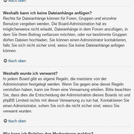
Nach oben
Weshalb kann ich keine Dateianhänge anfügen?
Rechte für Dateianhänge können für Foren, Gruppen und einzelne
Benutzer vergeben werden. Die Board-Administration hat es
möglicherweise nicht erlaubt, Dateianhänge in dem Forum anzufügen, in
dem Sie Ihren Beitrag verfassen möchten, oder nur bestimmte Gruppen
dürfen Dateien hochladen. Sie können einen Administrator kontaktieren,
falls Sie sich nicht sicher sind, wieso Sie keine Dateianhänge anfügen
können.
Nach oben
Weshalb wurde ich verwarnt?
In jedem Board gibt es eigene Regeln, die meistens von der
Administration festgelegt werden. Wenn Sie gegen eine dieser Regeln
verstoßen haben, kann sie Ihnen eine Verwarnung erteilen. Bitte beachten
Sie, dass dies die Entscheidung der Administration dieses Boards ist und
phpBB Limited nichts mit dieser Verwarnung zu tun hat. Kontaktieren Sie
einen Administrator, sofern Sie sich die nicht sicher sind, wieso Sie
verwarnt wurden.
Nach oben
Wie kann ich Beiträge den Moderatoren melden?