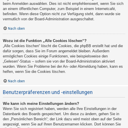
beim Anmelden auswählen. Dies ist nicht empfehlenswert, wenn Sie sich
an einem öffentlichen Computer, zum Beispiel in einem Internetcafé,
befinden. Wenn diese Option nicht zur Verfügung steht, dann wurde sie
vermutlich von der Board-Administration ausgeschaltet.
Nach oben
Wozu ist die Funktion „Alle Cookies löschen“?
„Alle Cookies löschen“ löscht die Cookies, die phpBB erstellt hat und die
dafür sorgen, dass Sie im Forum angemeldet bleiben. Außerdem
ermöglichen Cookies einige Funktionen, wie beispielsweise den
„Gelesen“-Status – sofern sie von der Board-Administration aktiviert
wurden. Wenn Sie Probleme bei der An- oder Abmeldung haben, kann es
helfen, wenn Sie die Cookies löschen.
Nach oben
Benutzerpräferenzen und -einstellungen
Wie kann ich meine Einstellungen ändern?
Wenn Sie sich registriert haben, werden alle Ihre Einstellungen in der
Datenbank des Boards gespeichert. Um diese zu ändern, gehen Sie in
den „Persönlichen Bereich“; der Link dazu wird meist oben auf der Seite
angezeigt, wenn Sie auf Ihren Benutzernamen klicken. Dort können Sie