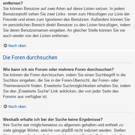
entfernen?
Sie können Benutzer auf zwei Arten auf diese Listen setzen: In jedem
Benutzerprofil sehen Sie zwei Links: einen zum Hinzufügen zur Liste der
Freunde und einen zum Ignorieren des Benutzers. Außerdem können Sie
im persönlichen Bereich direkt Benutzer zu den Listen hinzufügen, indem
Sie deren Benutzernamen eingeben. An gleicher Stelle können Sie sie
auch wieder von den Listen entfernen.
Nach oben
Die Foren durchsuchen
Wie kann ich ein Forum oder mehrere Foren durchsuchen?
Sie können die Foren durchsuchen, indem Sie einen Suchbegriff in die
Suchbox eingeben, die Sie in der Foren-Übersicht, der Foren- oder
Themenansicht finden. Erweiterte Suchmöglichkeiten erhalten Sie, indem
Sie den „Erweiterte Suche“-Link anklicken, der von jeder Seite des
Forums aus verfügbar ist.
Nach oben
Weshalb erhalte ich bei der Suche keine Ergebnisse?
Ihre Suche war möglicherweise zu allgemein gehalten und enthielt zu
viele gängige Wörter, welche von phpBB nicht indiziert werden. Stellen