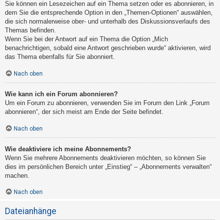
Sie können ein Lesezeichen auf ein Thema setzen oder es abonnieren, in
dem Sie die entsprechende Option in den „Themen-Optionen“ auswählen,
die sich normalerweise ober- und unterhalb des Diskussionsverlaufs des
Themas befinden.
Wenn Sie bei der Antwort auf ein Thema die Option „Mich
benachrichtigen, sobald eine Antwort geschrieben wurde“ aktivieren, wird
das Thema ebenfalls für Sie abonniert.
Nach oben
Wie kann ich ein Forum abonnieren?
Um ein Forum zu abonnieren, verwenden Sie im Forum den Link „Forum
abonnieren“, der sich meist am Ende der Seite befindet.
Nach oben
Wie deaktiviere ich meine Abonnements?
Wenn Sie mehrere Abonnements deaktivieren möchten, so können Sie
dies im persönlichen Bereich unter „Einstieg“ – „Abonnements verwalten“
machen.
Nach oben
Dateianhänge