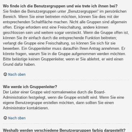
Wo finde ich die Benutzergruppen und wie trete ich ihnen bei?
Sie finden die Benutzergruppen unter „Benutzergruppen“ im persönlichen
Bereich. Wenn Sie einer beitreten möchten, können Sie dies mit der
entsprechenden Schaltfläche machen. Nicht alle Gruppen sind allgemein
offen. Einige erfordern erst eine Freischaltung, andere können
geschlossen sein und weitere sogar versteckt. Wenn die Gruppe offen ist,
können Sie ihr einfach durch die entsprechende Funktion beitreten;
verlangt die Gruppe eine Freischaltung, so können Sie sich für sie
bewerben. Ein Gruppenleiter muss daraufhin Ihren Antrag annehmen. Er
könnte fragen, warum Sie in die Gruppe aufgenommen werden möchten.
Bitte belästige keinen Gruppenleiter, wenn er Sie ablehnt, er wird einen
Grund dafür haben.
Nach oben
Wie werde ich Gruppenleiter?
Der Leiter einer Gruppe wird normalerweise durch die Board-
Administration festgelegt, wenn die Gruppe erstellt wird. Wenn Sie eine
eigene Benutzergruppe erstellen möchten, dann sollten Sie einen
Administrator kontaktieren.
Nach oben
Weshalb werden verschiedene Benutzergruppen farbig dargestellt?