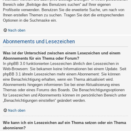
Bereich oder „Beiträge des Benutzers suchen“ auf Ihrer eigenen
Profilseite verwenden. Benutzen Sie die erweiterte Suche, um nach von
Ihnen erstellen Themen zu suchen. Tragen Sie dort die entsprechenden
Optionen in die Suchmaske ein.
Nach oben
Abonnements und Lesezeichen
Was ist der Unterschied zwischen einem Lesezeichen und einem
Abonnements für ein Thema oder Forum?
In phpBB 3.0 funktionierten Lesezeichen ähnlich den Lesezeichen in
Web-Browsern: Sie bekamen keine Informationen bei einem Update. Seit
phpBB 3.1 ähneln Lesezeichen mehr einem Abonnement: Sie können
eine Benachrichtigung erhalten, wenn ein Thema aktualisiert wird.
Abonnements hingegen informieren Sie bei einer Aktualisierung eines
Themas oder eines Forums des Boards. Die Benachrichtigungsoptionen
für Lesezeichen und Abonnements können im persönlichen Bereich unter
„Benachrichtigungen einstellen“ geändert werden.
Nach oben
Wie kann ich ein Lesezeichen auf ein Thema setzen oder ein Thema
abonnieren?