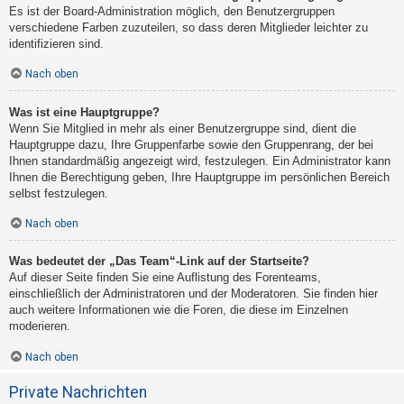
Es ist der Board-Administration möglich, den Benutzergruppen
verschiedene Farben zuzuteilen, so dass deren Mitglieder leichter zu
identifizieren sind.
Nach oben
Was ist eine Hauptgruppe?
Wenn Sie Mitglied in mehr als einer Benutzergruppe sind, dient die
Hauptgruppe dazu, Ihre Gruppenfarbe sowie den Gruppenrang, der bei
Ihnen standardmäßig angezeigt wird, festzulegen. Ein Administrator kann
Ihnen die Berechtigung geben, Ihre Hauptgruppe im persönlichen Bereich
selbst festzulegen.
Nach oben
Was bedeutet der „Das Team“-Link auf der Startseite?
Auf dieser Seite finden Sie eine Auflistung des Forenteams,
einschließlich der Administratoren und der Moderatoren. Sie finden hier
auch weitere Informationen wie die Foren, die diese im Einzelnen
moderieren.
Nach oben
Private Nachrichten