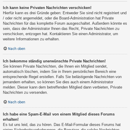
Ich kann keine Privaten Nachrichten verschicken!
Hierfür kann es drei Gründe geben: Entweder Sie sind nicht registriert und
/ oder nicht angemeldet, oder die Board-Administration hat Private
Nachrichten für das komplette Forum ausgeschaltet. Außerdem könnte es
sein, dass der Administrator Ihnen das Recht, Private Nachrichten zu
verschicken, entzogen hat. Kontaktieren Sie einen Administrator, um
weitere Informationen zu erhalten.
Nach oben
Ich bekomme ständig unerwünschte Private Nachrichten!
Sie können Private Nachrichten, die Ihnen ein Mitglied sendet,
automatisch löschen, indem Sie in Ihrem persönlichen Bereich eine
entsprechende Regel erstellen. Falls Sie belästigende Nachrichten von
jemandem erhalten, so können Sie dies auch einem Administrator
melden. Dieser kann dem betreffenden Mitglied dann verbieten, Private
Nachrichten zu versenden.
Nach oben
Ich habe eine Spam-E-Mail von einem Mitglied dieses Forums
erhalten!
Es tut uns leid, das zu hören. Das E-Mail-Formular dieses Forums hat
einige Sicherheitsvorkehrungen, die Benutzer, die solche Nachrichten