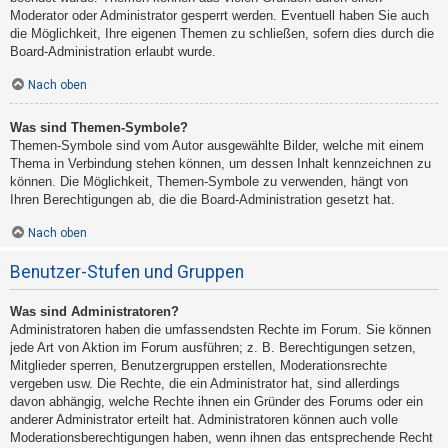
Moderator oder Administrator gesperrt werden. Eventuell haben Sie auch
die Möglichkeit, Ihre eigenen Themen zu schließen, sofern dies durch die
Board-Administration erlaubt wurde.
Nach oben
Was sind Themen-Symbole?
Themen-Symbole sind vom Autor ausgewählte Bilder, welche mit einem
Thema in Verbindung stehen können, um dessen Inhalt kennzeichnen zu
können. Die Möglichkeit, Themen-Symbole zu verwenden, hängt von
Ihren Berechtigungen ab, die die Board-Administration gesetzt hat.
Nach oben
Benutzer-Stufen und Gruppen
Was sind Administratoren?
Administratoren haben die umfassendsten Rechte im Forum. Sie können
jede Art von Aktion im Forum ausführen; z. B. Berechtigungen setzen,
Mitglieder sperren, Benutzergruppen erstellen, Moderationsrechte
vergeben usw. Die Rechte, die ein Administrator hat, sind allerdings
davon abhängig, welche Rechte ihnen ein Gründer des Forums oder ein
anderer Administrator erteilt hat. Administratoren können auch volle
Moderationsberechtigungen haben, wenn ihnen das entsprechende Recht