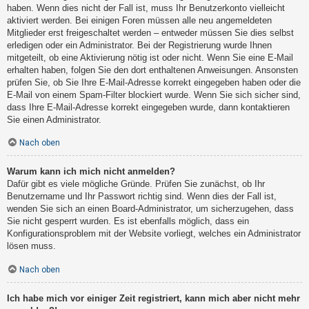
haben. Wenn dies nicht der Fall ist, muss Ihr Benutzerkonto vielleicht
aktiviert werden. Bei einigen Foren müssen alle neu angemeldeten
Mitglieder erst freigeschaltet werden – entweder müssen Sie dies selbst
erledigen oder ein Administrator. Bei der Registrierung wurde Ihnen
mitgeteilt, ob eine Aktivierung nötig ist oder nicht. Wenn Sie eine E-Mail
erhalten haben, folgen Sie den dort enthaltenen Anweisungen. Ansonsten
prüfen Sie, ob Sie Ihre E-Mail-Adresse korrekt eingegeben haben oder die
E-Mail von einem Spam-Filter blockiert wurde. Wenn Sie sich sicher sind,
dass Ihre E-Mail-Adresse korrekt eingegeben wurde, dann kontaktieren
Sie einen Administrator.
Nach oben
Warum kann ich mich nicht anmelden?
Dafür gibt es viele mögliche Gründe. Prüfen Sie zunächst, ob Ihr
Benutzername und Ihr Passwort richtig sind. Wenn dies der Fall ist,
wenden Sie sich an einen Board-Administrator, um sicherzugehen, dass
Sie nicht gesperrt wurden. Es ist ebenfalls möglich, dass ein
Konfigurationsproblem mit der Website vorliegt, welches ein Administrator
lösen muss.
Nach oben
Ich habe mich vor einiger Zeit registriert, kann mich aber nicht mehr